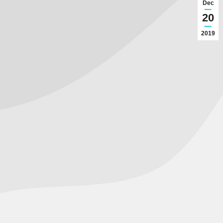
Dec
20
2019