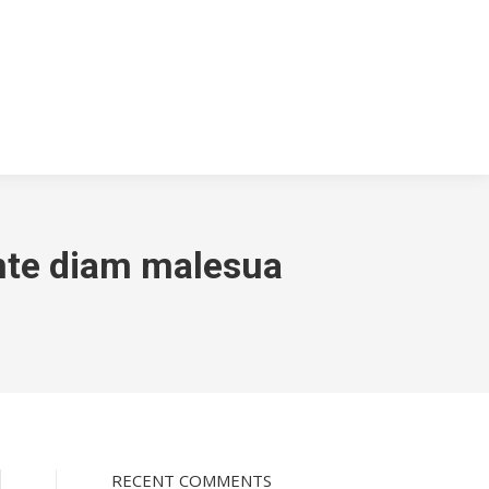
nte diam malesua
RECENT COMMENTS