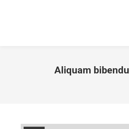
Aliquam bibendu