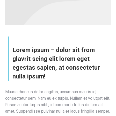
Lorem ipsum – dolor sit from
glavrit scing elit lorem eget
egestas sapien, at consectetur
nulla ipsum!
Mauris rhoncus dolor sagittis, accumsan mauris id,
consectetur sem. Nam eu ex turpis. Nullam et volutpat elit.
Fusce auctor turpis nibh, id commodo tellus dictum sit
amet. Suspendisse pulvinar nulla et lacus fringilla semper.