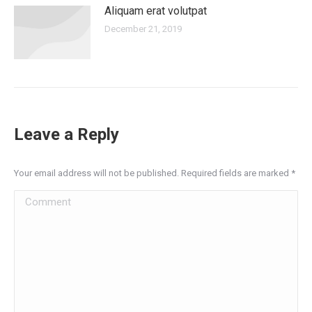
Aliquam erat volutpat
December 21, 2019
Leave a Reply
Your email address will not be published. Required fields are marked
*
Comment