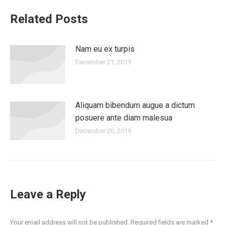
Related Posts
Nam eu ex turpis
December 21, 2019
Aliquam bibendum augue a dictum
posuere ante diam malesua
December 20, 2019
Leave a Reply
Your email address will not be published. Required fields are marked
*