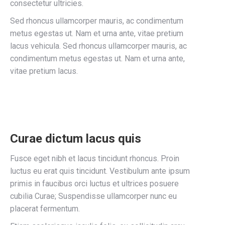
consectetur ultricies.
Sed rhoncus ullamcorper mauris, ac condimentum
metus egestas ut. Nam et urna ante, vitae pretium
lacus vehicula. Sed rhoncus ullamcorper mauris, ac
condimentum metus egestas ut. Nam et urna ante,
vitae pretium lacus.
Curae dictum lacus quis
Fusce eget nibh et lacus tincidunt rhoncus. Proin
luctus eu erat quis tincidunt. Vestibulum ante ipsum
primis in faucibus orci luctus et ultrices posuere
cubilia Curae; Suspendisse ullamcorper nunc eu
placerat fermentum.