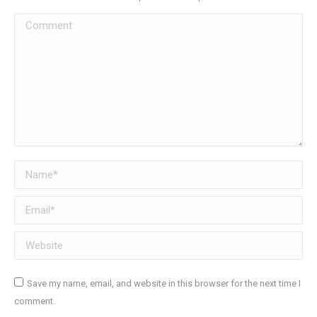
Comment
Name *
Email *
Website
Save my name, email, and website in this browser for the next time I
comment.