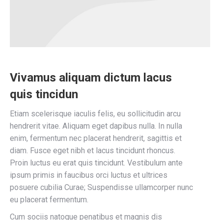
Vivamus aliquam dictum lacus
quis tincidun
Etiam scelerisque iaculis felis, eu sollicitudin arcu
hendrerit vitae. Aliquam eget dapibus nulla. In nulla
enim, fermentum nec placerat hendrerit, sagittis et
diam. Fusce eget nibh et lacus tincidunt rhoncus.
Proin luctus eu erat quis tincidunt. Vestibulum ante
ipsum primis in faucibus orci luctus et ultrices
posuere cubilia Curae; Suspendisse ullamcorper nunc
eu placerat fermentum.
Cum sociis natoque penatibus et magnis dis