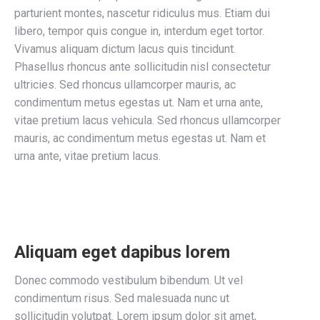
parturient montes, nascetur ridiculus mus. Etiam dui
libero, tempor quis congue in, interdum eget tortor.
Vivamus aliquam dictum lacus quis tincidunt.
Phasellus rhoncus ante sollicitudin nisl consectetur
ultricies. Sed rhoncus ullamcorper mauris, ac
condimentum metus egestas ut. Nam et urna ante,
vitae pretium lacus vehicula. Sed rhoncus ullamcorper
mauris, ac condimentum metus egestas ut. Nam et
urna ante, vitae pretium lacus.
Aliquam eget dapibus lorem
Donec commodo vestibulum bibendum. Ut vel
condimentum risus. Sed malesuada nunc ut
sollicitudin volutpat. Lorem ipsum dolor sit amet,