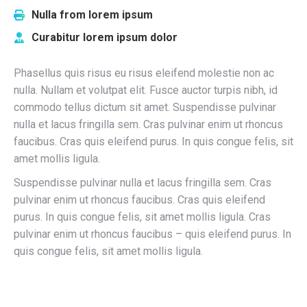
Nulla from lorem ipsum
Curabitur lorem ipsum dolor
Phasellus quis risus eu risus eleifend molestie non ac
nulla. Nullam et volutpat elit. Fusce auctor turpis nibh, id
commodo tellus dictum sit amet. Suspendisse pulvinar
nulla et lacus fringilla sem. Cras pulvinar enim ut rhoncus
faucibus. Cras quis eleifend purus. In quis congue felis, sit
amet mollis ligula.
Suspendisse pulvinar nulla et lacus fringilla sem. Cras
pulvinar enim ut rhoncus faucibus. Cras quis eleifend
purus. In quis congue felis, sit amet mollis ligula. Cras
pulvinar enim ut rhoncus faucibus – quis eleifend purus. In
quis congue felis, sit amet mollis ligula.