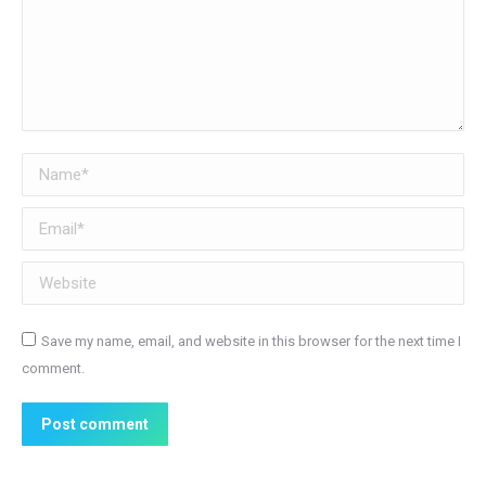
Name *
Email *
Website
Save my name, email, and website in this browser for the next time I
comment.
Post comment