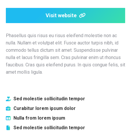
Visit website
Phasellus quis risus eu risus eleifend molestie non ac
nulla. Nullam et volutpat elit. Fusce auctor turpis nibh, id
commodo tellus dictum sit amet. Suspendisse pulvinar
nulla et lacus fringilla sem. Cras pulvinar enim ut rhoncus
faucibus. Cras quis eleifend purus. In quis congue felis, sit
amet mollis ligula.
Sed molestie sollicitudin tempor
Curabitur lorem ipsum dolor
Nulla from lorem ipsum
Sed molestie sollicitudin tempor