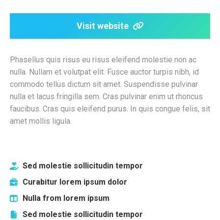
Visit website
Phasellus quis risus eu risus eleifend molestie non ac
nulla. Nullam et volutpat elit. Fusce auctor turpis nibh, id
commodo tellus dictum sit amet. Suspendisse pulvinar
nulla et lacus fringilla sem. Cras pulvinar enim ut rhoncus
faucibus. Cras quis eleifend purus. In quis congue felis, sit
amet mollis ligula.
Sed molestie sollicitudin tempor
Curabitur lorem ipsum dolor
Nulla from lorem ipsum
Sed molestie sollicitudin tempor