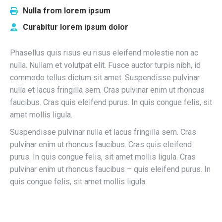
Nulla from lorem ipsum
Curabitur lorem ipsum dolor
Phasellus quis risus eu risus eleifend molestie non ac
nulla. Nullam et volutpat elit. Fusce auctor turpis nibh, id
commodo tellus dictum sit amet. Suspendisse pulvinar
nulla et lacus fringilla sem. Cras pulvinar enim ut rhoncus
faucibus. Cras quis eleifend purus. In quis congue felis, sit
amet mollis ligula.
Suspendisse pulvinar nulla et lacus fringilla sem. Cras
pulvinar enim ut rhoncus faucibus. Cras quis eleifend
purus. In quis congue felis, sit amet mollis ligula. Cras
pulvinar enim ut rhoncus faucibus – quis eleifend purus. In
quis congue felis, sit amet mollis ligula.