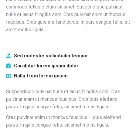
commodo tellus dictum sit amet. Suspendisse pulvinar
nulla et lacus fringilla sem. Cras pulvinar enim ut rhoncus
faucibus. Cras quis eleifend purus. In quis congue felis, sit
amet mollis ligula.
Sed molestie sollicitudin tempor
Curabitur lorem ipsum dolor
Nulla from lorem ipsum
Suspendisse pulvinar nulla et lacus fringilla sem. Cras
pulvinar enim ut rhoncus faucibus. Cras quis eleifend
purus. In quis congue felis, sit amet mollis ligula.
Cras pulvinar enim ut rhoncus faucibus – quis eleifend
purus. In quis congue felis, sit amet mollis ligula.