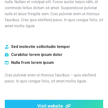
nulla. Nullam et volutpat elit. Fusce auctor turpis nibh, id
commodo tellus dictum sit amet. Suspendisse pulvinar
nulla et lacus fringilla sem. Cras pulvinar enim ut rhoncus
faucibus. Cras quis eleifend purus. In quis congue felis, sit
amet mollis ligula.
Sed molestie sollicitudin tempor
Curabitur lorem ipsum dolor
Nulla from lorem ipsum
Cras pulvinar enim ut rhoncus faucibus – quis eleifend
purus. In quis congue felis, sit amet mollis ligula.
Visit website